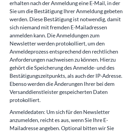
erhalten nach der Anmeldung eine E-Mail, in der
Sie um die Bestätigung Ihrer Anmeldung gebeten
werden. Diese Bestätigung ist notwendig, damit
sich niemand mit fremden E-Mailadressen
anmelden kann. Die Anmeldungen zum
Newsletter werden protokolliert, um den
Anmeldeprozess entsprechend den rechtlichen
Anforderungen nachweisen zu können. Hierzu
gehört die Speicherung des Anmelde- und des
Bestätigungszeitpunkts, als auch der IP-Adresse.
Ebenso werden die Änderungen Ihrer bei dem
Versanddienstleister gespeicherten Daten
protokolliert.
Anmeldedaten: Um sich für den Newsletter
anzumelden, reicht es aus, wenn Sie Ihre E-
Mailadresse angeben. Optional bitten wir Sie