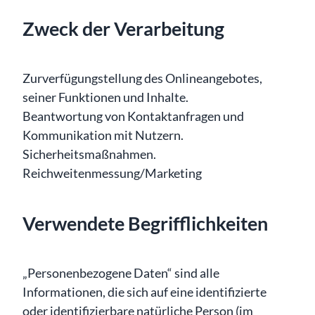
Zweck der Verarbeitung
Zurverfügungstellung des Onlineangebotes,
seiner Funktionen und Inhalte.
Beantwortung von Kontaktanfragen und
Kommunikation mit Nutzern.
Sicherheitsmaßnahmen.
Reichweitenmessung/Marketing
Verwendete Begrifflichkeiten
„Personenbezogene Daten“ sind alle
Informationen, die sich auf eine identifizierte
oder identifizierbare natürliche Person (im