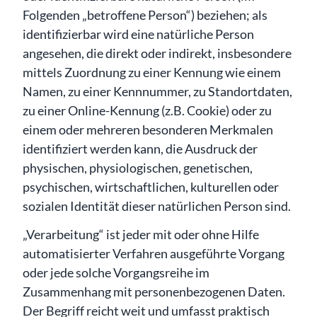
Folgenden „betroffene Person“) beziehen; als
identifizierbar wird eine natürliche Person
angesehen, die direkt oder indirekt, insbesondere
mittels Zuordnung zu einer Kennung wie einem
Namen, zu einer Kennnummer, zu Standortdaten,
zu einer Online-Kennung (z.B. Cookie) oder zu
einem oder mehreren besonderen Merkmalen
identifiziert werden kann, die Ausdruck der
physischen, physiologischen, genetischen,
psychischen, wirtschaftlichen, kulturellen oder
sozialen Identität dieser natürlichen Person sind.
„Verarbeitung“ ist jeder mit oder ohne Hilfe
automatisierter Verfahren ausgeführte Vorgang
oder jede solche Vorgangsreihe im
Zusammenhang mit personenbezogenen Daten.
Der Begriff reicht weit und umfasst praktisch