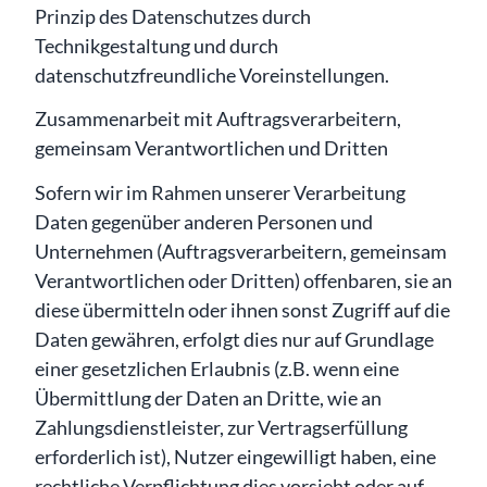
Prinzip des Datenschutzes durch
Technikgestaltung und durch
datenschutzfreundliche Voreinstellungen.
Zusammenarbeit mit Auftragsverarbeitern,
gemeinsam Verantwortlichen und Dritten
Sofern wir im Rahmen unserer Verarbeitung
Daten gegenüber anderen Personen und
Unternehmen (Auftragsverarbeitern, gemeinsam
Verantwortlichen oder Dritten) offenbaren, sie an
diese übermitteln oder ihnen sonst Zugriff auf die
Daten gewähren, erfolgt dies nur auf Grundlage
einer gesetzlichen Erlaubnis (z.B. wenn eine
Übermittlung der Daten an Dritte, wie an
Zahlungsdienstleister, zur Vertragserfüllung
erforderlich ist), Nutzer eingewilligt haben, eine
rechtliche Verpflichtung dies vorsieht oder auf