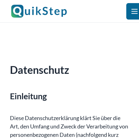
Datenschutz
Einleitung
Diese Datenschutzerklärung klärt Sie über die
Art, den Umfang und Zweck der Verarbeitung von
personenbezogenen Daten (nachfolgend kurz