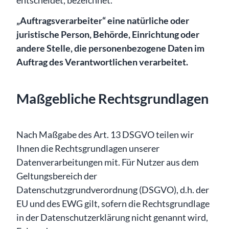
„Auftragsverarbeiter“ eine natürliche oder
juristische Person, Behörde, Einrichtung oder
andere Stelle, die personenbezogene Daten im
Auftrag des Verantwortlichen verarbeitet.
Maßgebliche Rechtsgrundlagen
Nach Maßgabe des Art. 13 DSGVO teilen wir
Ihnen die Rechtsgrundlagen unserer
Datenverarbeitungen mit. Für Nutzer aus dem
Geltungsbereich der
Datenschutzgrundverordnung (DSGVO), d.h. der
EU und des EWG gilt, sofern die Rechtsgrundlage
in der Datenschutzerklärung nicht genannt wird,