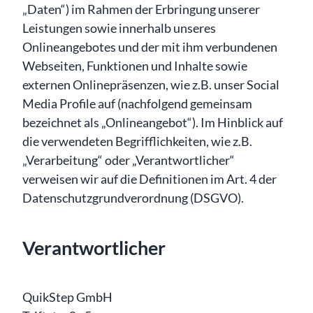
„Daten“) im Rahmen der Erbringung unserer
Leistungen sowie innerhalb unseres
Onlineangebotes und der mit ihm verbundenen
Webseiten, Funktionen und Inhalte sowie
externen Onlinepräsenzen, wie z.B. unser Social
Media Profile auf (nachfolgend gemeinsam
bezeichnet als „Onlineangebot“). Im Hinblick auf
die verwendeten Begrifflichkeiten, wie z.B.
„Verarbeitung“ oder „Verantwortlicher“
verweisen wir auf die Definitionen im Art. 4 der
Datenschutzgrundverordnung (DSGVO).
Verantwortlicher
QuikStep GmbH