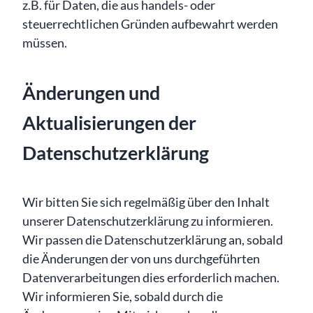
z.B. für Daten, die aus handels- oder
steuerrechtlichen Gründen aufbewahrt werden
müssen.
Änderungen und
Aktualisierungen der
Datenschutzerklärung
Wir bitten Sie sich regelmäßig über den Inhalt
unserer Datenschutzerklärung zu informieren.
Wir passen die Datenschutzerklärung an, sobald
die Änderungen der von uns durchgeführten
Datenverarbeitungen dies erforderlich machen.
Wir informieren Sie, sobald durch die