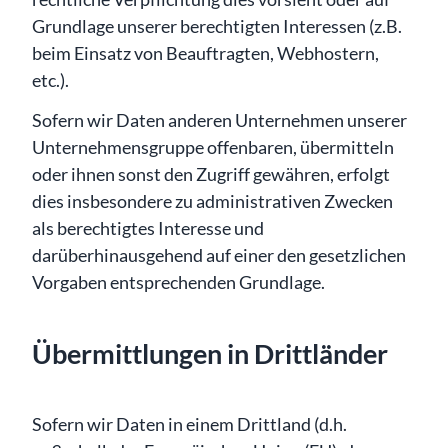
Grundlage unserer berechtigten Interessen (z.B.
beim Einsatz von Beauftragten, Webhostern,
etc.).
Sofern wir Daten anderen Unternehmen unserer
Unternehmensgruppe offenbaren, übermitteln
oder ihnen sonst den Zugriff gewähren, erfolgt
dies insbesondere zu administrativen Zwecken
als berechtigtes Interesse und
darüberhinausgehend auf einer den gesetzlichen
Vorgaben entsprechenden Grundlage.
Übermittlungen in Drittländer
Sofern wir Daten in einem Drittland (d.h.