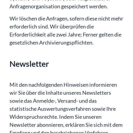
Anfragenorganisation gespeichert werden.
Wir löschen die Anfragen, sofern diese nicht mehr
erforderlich sind. Wir überprüfen die
Erforderlichkeit alle zwei Jahre; Ferner gelten die
gesetzlichen Archivierungspflichten.
Newsletter
Mit den nachfolgenden Hinweisen informieren
wir Sie über die Inhalte unseres Newsletters
sowie das Anmelde-, Versand- und das
statistische Auswertungsverfahren sowie Ihre
Widerspruchsrechte. Indem Sie unseren
Newsletter abonnieren, erklären Sie sich mit dem
Empfang und den beschriebenen Verfahren