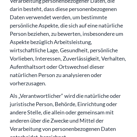
Verarbeitung personenbezogener Daten, die
darin besteht, dass diese personenbezogenen
Daten verwendet werden, um bestimmte
persönliche Aspekte, die sich auf eine natürliche
Person beziehen, zu bewerten, insbesondere um
Aspekte bezüglich Arbeitsleistung,
wirtschaftliche Lage, Gesundheit, persönliche
Vorlieben, Interessen, Zuverlässigkeit, Verhalten,
Aufenthaltsort oder Ortswechsel dieser
natürlichen Person zu analysieren oder
vorherzusagen.
Als „Verantwortlicher“ wird die natürliche oder
juristische Person, Behörde, Einrichtung oder
andere Stelle, die allein oder gemeinsam mit
anderen über die Zwecke und Mittel der
Verarbeitung von personenbezogenen Daten
entscheidet, bezeichnet.