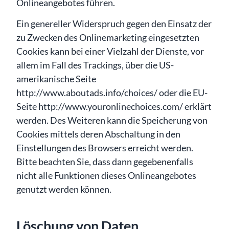
Onlineangebotes führen.
Ein genereller Widerspruch gegen den Einsatz der
zu Zwecken des Onlinemarketing eingesetzten
Cookies kann bei einer Vielzahl der Dienste, vor
allem im Fall des Trackings, über die US-
amerikanische Seite
http://www.aboutads.info/choices/ oder die EU-
Seite http://www.youronlinechoices.com/ erklärt
werden. Des Weiteren kann die Speicherung von
Cookies mittels deren Abschaltung in den
Einstellungen des Browsers erreicht werden.
Bitte beachten Sie, dass dann gegebenenfalls
nicht alle Funktionen dieses Onlineangebotes
genutzt werden können.
Löschung von Daten