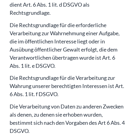
dient Art. 6 Abs. 1 lit. d DSGVO als
Rechtsgrundlage.
Die Rechtsgrundlage für die erforderliche
Verarbeitung zur Wahrnehmung einer Aufgabe,
die im öffentlichen Interesse liegt oder in
Ausübung öffentlicher Gewalt erfolgt, die dem
Verantwortlichen übertragen wurde ist Art. 6
Abs. 1 lit. e DSGVO.
Die Rechtsgrundlage für die Verarbeitung zur
Wahrung unserer berechtigten Interessen ist Art.
6 Abs. 1 lit. f DSGVO.
Die Verarbeitung von Daten zu anderen Zwecken
als denen, zu denen sie erhoben wurden,
bestimmt sich nach den Vorgaben des Art 6 Abs. 4
DSGVO.