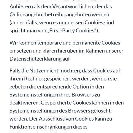
Anbietern als dem Verantwortlichen, der das
Onlineangebot betreibt, angeboten werden
(andernfalls, wenn es nur dessen Cookies sind
spricht man von „First-Party Cookies“).
Wir können temporäre und permanente Cookies
einsetzen und klären hierüber im Rahmen unserer
Datenschutzerklärung auf.
Falls die Nutzer nicht möchten, dass Cookies auf
ihrem Rechner gespeichert werden, werden sie
gebeten die entsprechende Option in den
Systemeinstellungen ihres Browsers zu
deaktivieren. Gespeicherte Cookies können in den
Systemeinstellungen des Browsers gelöscht
werden. Der Ausschluss von Cookies kann zu
Funktionseinschränkungen dieses