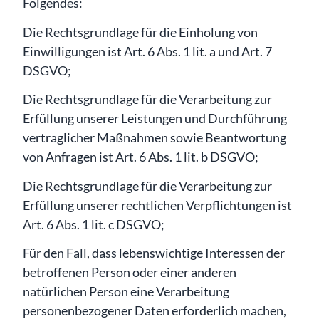
Folgendes:
Die Rechtsgrundlage für die Einholung von
Einwilligungen ist Art. 6 Abs. 1 lit. a und Art. 7
DSGVO;
Die Rechtsgrundlage für die Verarbeitung zur
Erfüllung unserer Leistungen und Durchführung
vertraglicher Maßnahmen sowie Beantwortung
von Anfragen ist Art. 6 Abs. 1 lit. b DSGVO;
Die Rechtsgrundlage für die Verarbeitung zur
Erfüllung unserer rechtlichen Verpflichtungen ist
Art. 6 Abs. 1 lit. c DSGVO;
Für den Fall, dass lebenswichtige Interessen der
betroffenen Person oder einer anderen
natürlichen Person eine Verarbeitung
personenbezogener Daten erforderlich machen,