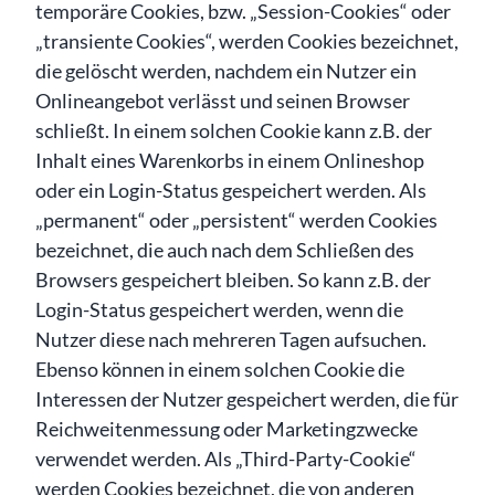
temporäre Cookies, bzw. „Session-Cookies“ oder
„transiente Cookies“, werden Cookies bezeichnet,
die gelöscht werden, nachdem ein Nutzer ein
Onlineangebot verlässt und seinen Browser
schließt. In einem solchen Cookie kann z.B. der
Inhalt eines Warenkorbs in einem Onlineshop
oder ein Login-Status gespeichert werden. Als
„permanent“ oder „persistent“ werden Cookies
bezeichnet, die auch nach dem Schließen des
Browsers gespeichert bleiben. So kann z.B. der
Login-Status gespeichert werden, wenn die
Nutzer diese nach mehreren Tagen aufsuchen.
Ebenso können in einem solchen Cookie die
Interessen der Nutzer gespeichert werden, die für
Reichweitenmessung oder Marketingzwecke
verwendet werden. Als „Third-Party-Cookie“
werden Cookies bezeichnet, die von anderen