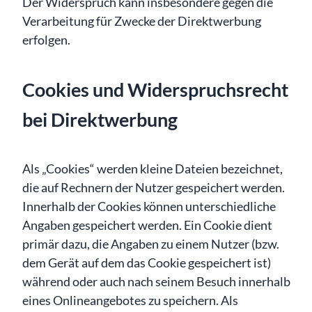
Der Widerspruch kann insbesondere gegen die
Verarbeitung für Zwecke der Direktwerbung
erfolgen.
Cookies und Widerspruchsrecht
bei Direktwerbung
Als „Cookies“ werden kleine Dateien bezeichnet,
die auf Rechnern der Nutzer gespeichert werden.
Innerhalb der Cookies können unterschiedliche
Angaben gespeichert werden. Ein Cookie dient
primär dazu, die Angaben zu einem Nutzer (bzw.
dem Gerät auf dem das Cookie gespeichert ist)
während oder auch nach seinem Besuch innerhalb
eines Onlineangebotes zu speichern. Als