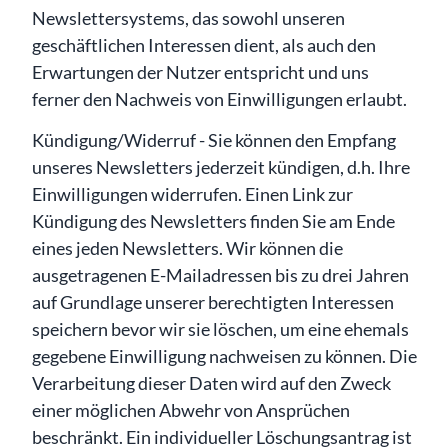
Newslettersystems, das sowohl unseren
geschäftlichen Interessen dient, als auch den
Erwartungen der Nutzer entspricht und uns
ferner den Nachweis von Einwilligungen erlaubt.
Kündigung/Widerruf - Sie können den Empfang
unseres Newsletters jederzeit kündigen, d.h. Ihre
Einwilligungen widerrufen. Einen Link zur
Kündigung des Newsletters finden Sie am Ende
eines jeden Newsletters. Wir können die
ausgetragenen E-Mailadressen bis zu drei Jahren
auf Grundlage unserer berechtigten Interessen
speichern bevor wir sie löschen, um eine ehemals
gegebene Einwilligung nachweisen zu können. Die
Verarbeitung dieser Daten wird auf den Zweck
einer möglichen Abwehr von Ansprüchen
beschränkt. Ein individueller Löschungsantrag ist