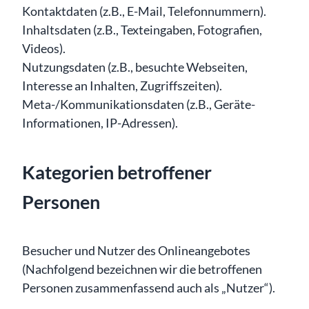
Kontaktdaten (z.B., E-Mail, Telefonnummern).
Inhaltsdaten (z.B., Texteingaben, Fotografien,
Videos).
Nutzungsdaten (z.B., besuchte Webseiten,
Interesse an Inhalten, Zugriffszeiten).
Meta-/Kommunikationsdaten (z.B., Geräte-
Informationen, IP-Adressen).
Kategorien betroffener
Personen
Besucher und Nutzer des Onlineangebotes
(Nachfolgend bezeichnen wir die betroffenen
Personen zusammenfassend auch als „Nutzer“).