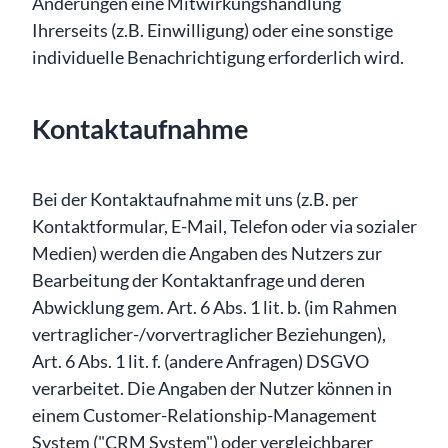
Änderungen eine Mitwirkungshandlung
Ihrerseits (z.B. Einwilligung) oder eine sonstige
individuelle Benachrichtigung erforderlich wird.
Kontaktaufnahme
Bei der Kontaktaufnahme mit uns (z.B. per
Kontaktformular, E-Mail, Telefon oder via sozialer
Medien) werden die Angaben des Nutzers zur
Bearbeitung der Kontaktanfrage und deren
Abwicklung gem. Art. 6 Abs. 1 lit. b. (im Rahmen
vertraglicher-/vorvertraglicher Beziehungen),
Art. 6 Abs. 1 lit. f. (andere Anfragen) DSGVO
verarbeitet. Die Angaben der Nutzer können in
einem Customer-Relationship-Management
System ("CRM System") oder vergleichbarer