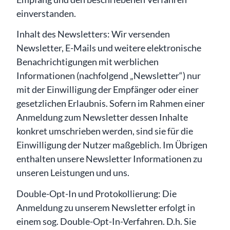
einverstanden.
Inhalt des Newsletters: Wir versenden
Newsletter, E-Mails und weitere elektronische
Benachrichtigungen mit werblichen
Informationen (nachfolgend „Newsletter“) nur
mit der Einwilligung der Empfänger oder einer
gesetzlichen Erlaubnis. Sofern im Rahmen einer
Anmeldung zum Newsletter dessen Inhalte
konkret umschrieben werden, sind sie für die
Einwilligung der Nutzer maßgeblich. Im Übrigen
enthalten unsere Newsletter Informationen zu
unseren Leistungen und uns.
Double-Opt-In und Protokollierung: Die
Anmeldung zu unserem Newsletter erfolgt in
einem sog. Double-Opt-In-Verfahren. D.h. Sie