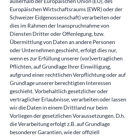
außerhalb der Europäischen Union (EU), des
Europäischen Wirtschaftsraums (EWR) oder der
Schweizer Eidgenossenschaft) verarbeiten oder
dies im Rahmen der Inanspruchnahme von
Diensten Dritter oder Offenlegung, bzw.
Übermittlung von Daten an andere Personen
oder Unternehmen geschieht, erfolgt dies nur,
wenn es zur Erfüllung unserer (vor)vertraglichen
Pflichten, auf Grundlage Ihrer Einwilligung,
aufgrund einer rechtlichen Verpflichtung oder auf
Grundlage unserer berechtigten Interessen
geschieht. Vorbehaltlich gesetzlicher oder
vertraglicher Erlaubnisse, verarbeiten oder lassen
wir die Daten in einem Drittland nur beim
Vorliegen der gesetzlichen Voraussetzungen. D.h.
die Verarbeitung erfolgt z.B. auf Grundlage
besonderer Garantien, wie der offiziell