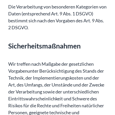
Die Verarbeitung von besonderen Kategorien von
Daten (entsprechend Art. 9 Abs. 1 DSGVO)
bestimmt sich nach den Vorgaben des Art. 9 Abs.
2 DSGVO.
Sicherheitsmaßnahmen
Wir treffen nach Maßgabe der gesetzlichen
Vorgabenunter Berücksichtigung des Stands der
Technik, der Implementierungskosten und der
Art, des Umfangs, der Umstände und der Zwecke
der Verarbeitung sowie der unterschiedlichen
Eintrittswahrscheinlichkeit und Schwere des
Risikos für die Rechte und Freiheiten natürlicher
Personen, geeignete technische und