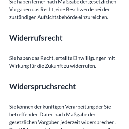
Sie haben ferner nach Maßgabe der gesetzlichen
Vorgaben das Recht, eine Beschwerde bei der
zuständigen Aufsichtsbehörde einzureichen.
Widerrufsrecht
Sie haben das Recht, erteilte Einwilligungen mit
Wirkung für die Zukunft zu widerrufen.
Widerspruchsrecht
Sie können der künftigen Verarbeitung der Sie
betreffenden Daten nach Maßgabe der
gesetzlichen Vorgaben jederzeit widersprechen.