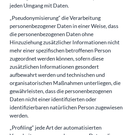
jeden Umgang mit Daten.
„Pseudonymisierung“ die Verarbeitung
personenbezogener Daten in einer Weise, dass
die personenbezogenen Daten ohne
Hinzuziehung zusätzlicher Informationen nicht
mehr einer spezifischen betroffenen Person
zugeordnet werden können, sofern diese
zusätzlichen Informationen gesondert
aufbewahrt werden und technischen und
organisatorischen Maßnahmen unterliegen, die
gewährleisten, dass die personenbezogenen
Daten nicht einer identifizierten oder
identifizierbaren natürlichen Person zugewiesen
werden.
„Profiling“ jede Art der automatisierten