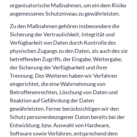
organisatorische Maßnahmen, um ein dem Risiko
angemessenes Schutzniveau zu gewährleisten.
Zu den Maßnahmen gehören insbesondere die
Sicherung der Vertraulichkeit, Integrität und
Verfügbarkeit von Daten durch Kontrolle des
physischen Zugangs zu den Daten, als auch des sie
betreffenden Zugriffs, der Eingabe, Weitergabe,
der Sicherung der Verfügbarkeit und ihrer
Trennung. Des Weiteren haben wir Verfahren
eingerichtet, die eine Wahrnehmung von
Betroffenenrechten, Löschung von Daten und
Reaktion auf Gefährdung der Daten
gewährleisten. Ferner berücksichtigen wir den
Schutz personenbezogener Daten bereits bei der
Entwicklung, bzw. Auswahl von Hardware,
Software sowie Verfahren, entsprechend dem