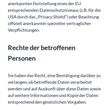
anerkannten Feststellung eines der EU
entsprechenden Datenschutzniveaus (z.B. für die
USA durch das „Privacy Shield“) oder Beachtung
offiziell anerkannter spezieller vertraglicher
Verpflichtungen.
Rechte der betroffenen
Personen
Sie haben das Recht, eine Bestätigung darüber zu
verlangen, ob betreffende Daten verarbeitet
werden und auf Auskunft über diese Daten sowie
auf weitere Informationen und Kopie der Daten
entsprechend den gesetzlichen Vorgaben.