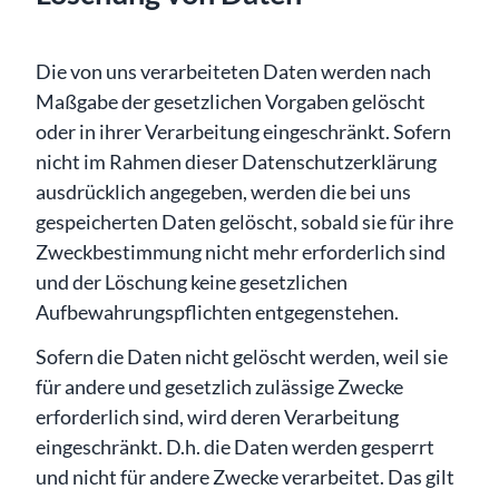
Die von uns verarbeiteten Daten werden nach
Maßgabe der gesetzlichen Vorgaben gelöscht
oder in ihrer Verarbeitung eingeschränkt. Sofern
nicht im Rahmen dieser Datenschutzerklärung
ausdrücklich angegeben, werden die bei uns
gespeicherten Daten gelöscht, sobald sie für ihre
Zweckbestimmung nicht mehr erforderlich sind
und der Löschung keine gesetzlichen
Aufbewahrungspflichten entgegenstehen.
Sofern die Daten nicht gelöscht werden, weil sie
für andere und gesetzlich zulässige Zwecke
erforderlich sind, wird deren Verarbeitung
eingeschränkt. D.h. die Daten werden gesperrt
und nicht für andere Zwecke verarbeitet. Das gilt