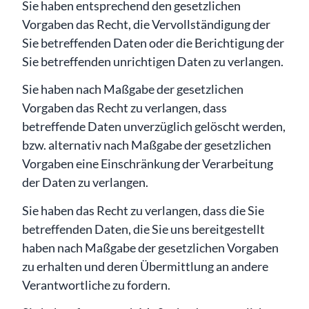
Sie haben entsprechend den gesetzlichen
Vorgaben das Recht, die Vervollständigung der
Sie betreffenden Daten oder die Berichtigung der
Sie betreffenden unrichtigen Daten zu verlangen.
Sie haben nach Maßgabe der gesetzlichen
Vorgaben das Recht zu verlangen, dass
betreffende Daten unverzüglich gelöscht werden,
bzw. alternativ nach Maßgabe der gesetzlichen
Vorgaben eine Einschränkung der Verarbeitung
der Daten zu verlangen.
Sie haben das Recht zu verlangen, dass die Sie
betreffenden Daten, die Sie uns bereitgestellt
haben nach Maßgabe der gesetzlichen Vorgaben
zu erhalten und deren Übermittlung an andere
Verantwortliche zu fordern.