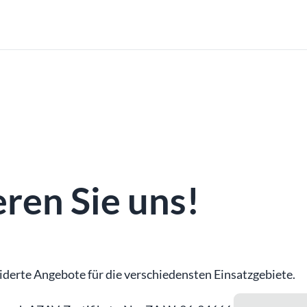
ren Sie uns!
derte Angebote für die verschiedensten Einsatzgebiete.