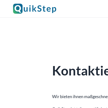
Kontaktie
Wir bieten ihnen maßgeschnei