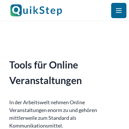
Tools für Online
Veranstaltungen
In der Arbeitswelt nehmen Online
Veranstaltungen enorm zu und gehören
mittlerweile zum Standard als
Kommunikationsmittel.