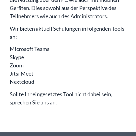
Geräten. Dies sowohl aus der Perspektive des
Teilnehmers wie auch des Administrators.
Wir bieten aktuell Schulungen in folgenden Tools
an:
Microsoft Teams
Skype
Zoom
Jitsi Meet
Nextcloud
Sollte Ihr eingesetztes Tool nicht dabei sein,
sprechen Sie uns an.