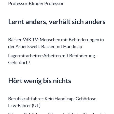
Professor:
Blinder Professor
Lernt anders, verhält sich anders
Bäcker:
VdK TV: Menschen mit Behinderungen in
der Arbeitswelt: Bäcker mit Handicap
Lagermitarbeiter:
Arbeiten mit Behinderung -
Geht doch!
Hört wenig bis nichts
Berufskraftfahrer:
Kein Handicap: Gehörlose
Lkw-Fahrer (UT)