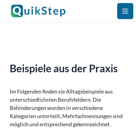
Beispiele aus der Praxis
Im Folgenden finden sie Alltagsbeispiele aus
unterschiedlichsten Berufsfeldern. Die
Behinderungen wurden in verschiedene
Kategorien unterteilt, Mehrfachnennungen sind
möglich und entsprechend gekennzeichnet.