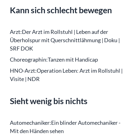
Kann sich schlecht bewegen
Arzt:
Der Arzt im Rollstuhl | Leben auf der
Überholspur mit Querschnittlähmung | Doku |
SRF DOK
Choreographin:
Tanzen mit Handicap
HNO-Arzt:
Operation Leben: Arzt im Rollstuhl |
Visite | NDR
Sieht wenig bis nichts
Automechaniker:
Ein blinder Automechaniker -
Mit den Händen sehen